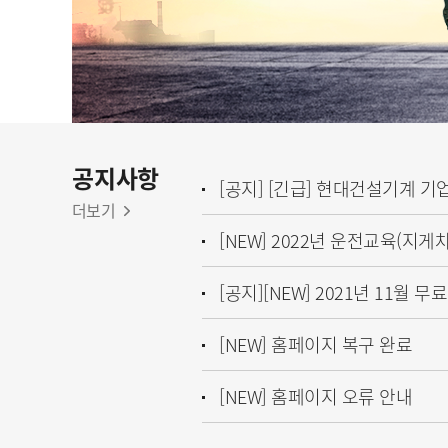
공지사항
더보기
[NEW] 홈페이지 복구 완료
[NEW] 홈페이지 오류 안내