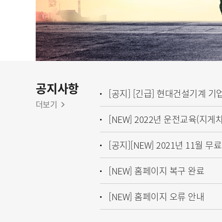
공지사항
더보기
[NEW] 홈페이지 복구 완료
[NEW] 홈페이지 오류 안내