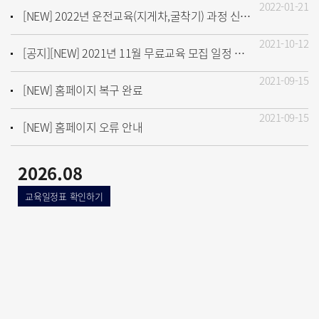
2022-01-21
[NEW] 2022년 운전교육(지게차,굴착기) 과정 신청 안내
2021-10-12
[공지][NEW] 2021년 11월 무료교육 모집 일정 안내♥
2021-09-15
[NEW] 홈페이지 복구 완료
2021-09-15
[NEW] 홈페이지 오류 안내
2026.08
교육일정표 확인하기