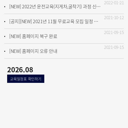
2022-01-21
[NEW] 2022년 운전교육(지게차,굴착기) 과정 신청 안내
2021-10-12
[공지][NEW] 2021년 11월 무료교육 모집 일정 안내♥
2021-09-15
[NEW] 홈페이지 복구 완료
2021-09-15
[NEW] 홈페이지 오류 안내
2026.08
교육일정표 확인하기