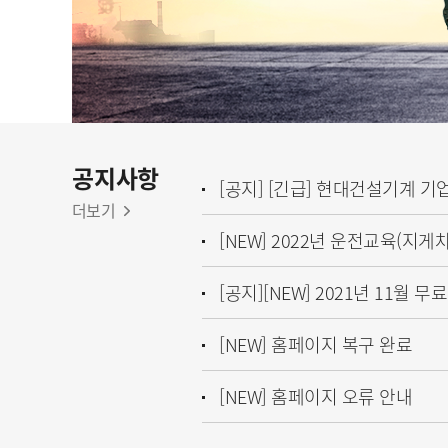
공지사항
더보기
[NEW] 홈페이지 복구 완료
[NEW] 홈페이지 오류 안내