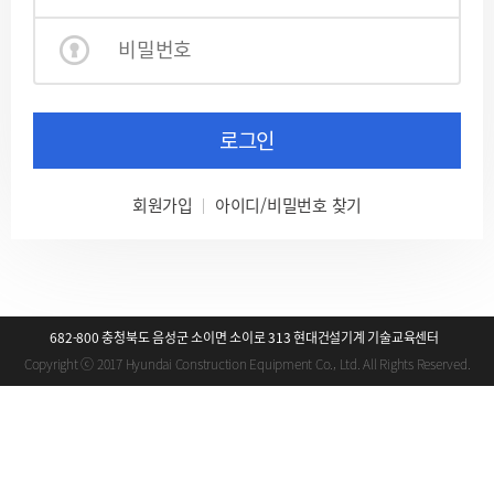
로그인
회원가입
아이디/비밀번호 찾기
682-800 충청북도 음성군 소이면 소이로 313 현대건설기계 기술교육센터
Copyright ⓒ 2017 Hyundai Construction Equipment Co., Ltd. All Rights Reserved.