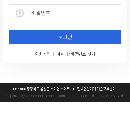
로그인
회원가입
아이디/비밀번호 찾기
682-800 충청북도 음성군 소이면 소이로 313 현대건설기계 기술교육센터
Copyright ⓒ 2017 Hyundai Construction Equipment Co., Ltd. All Rights Reserved.