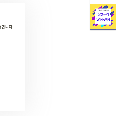
영합니다.