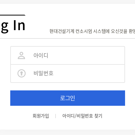
g In
현대건설기계 컨소시엄 시스템에 오신것을 환
로그인
회원가입
아이디/비밀번호 찾기