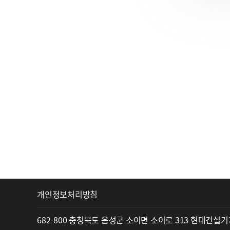
개인정보처리방침
682-800 충청북도 음성군 소이면 소이로 313 현대건