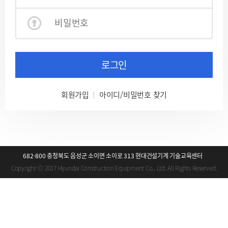
로그인
회원가입
아이디/비밀번호 찾기
682-800 충청북도 음성군 소이면 소이로 313 현대건설기계 기술교육센터
Copyright ⓒ 2017 Hyundai Construction Equipment Co., Ltd. All Rights Reserved.