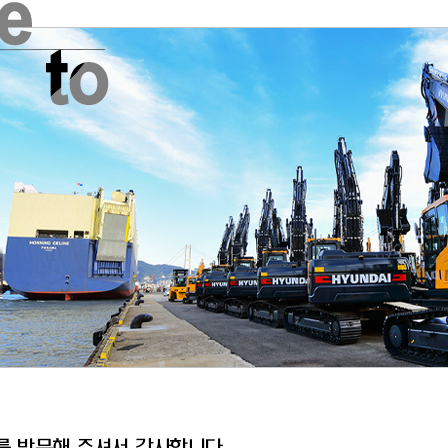
 방문해 주셔서 감사합니다.