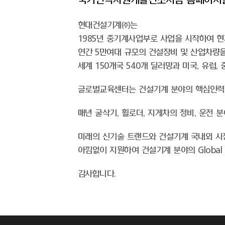
현대건설기계㈜는
1985년 중기계사업부로 사업을 시작하여 현재
연간 5만여대 규모의 건설장비 및 산업차량을
세계 150개국 540개 딜러망과 미국, 유럽
글로벌교육센터는 건설기계 분야의 핵심인력 
매년 굴삭기, 휠로더, 지게차의 정비, 운전
미래의 신기술 트랜드와 건설기계 국내외 시
아낌없이 지원하여 건설기계 분야의 Global 
감사합니다.