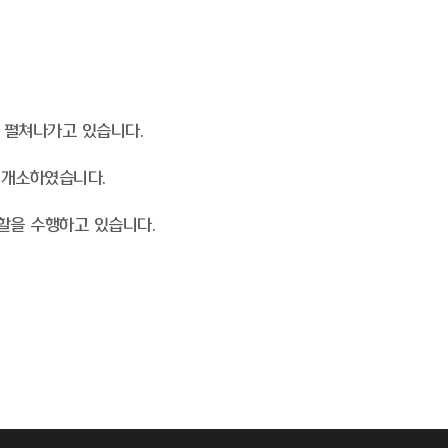
을 펼쳐나가고 있습니다.
 개소하였습니다.
할을 수행하고 있습니다.