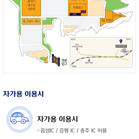
자가용 이용시
자가용 이용시
음성IC / 증평 IC / 충주 IC 이용