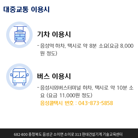
대중교통 이용시
기차 이용시
음성역 하차, 택시로 약 8분 소요(요금 8,000
원 정도)
버스 이용시
음성시외버스터미널 하차, 택시로 약 10분 소
요 (요금 11,000원 정도)
음성콜택시 번호 : 043-873-5858
682-800 충청북도 음성군 소이면 소이로 313 현대건설기계 기술교육센터