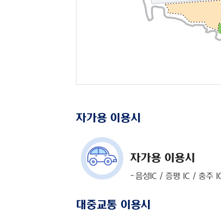
자가용 이용시
자가용 이용시
음성IC / 증평 IC / 충주 
대중교통 이용시