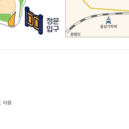
IC 이용