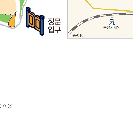
IC 이용