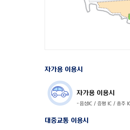
자가용 이용시
자가용 이용시
음성IC / 증평 IC / 충주 
대중교통 이용시