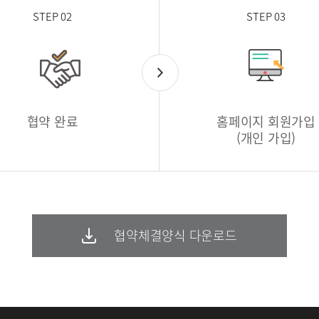
STEP 02
STEP 03
협약 완료
홈페이지 회원가입
(개인 가입)
협약체결양식 다운로드