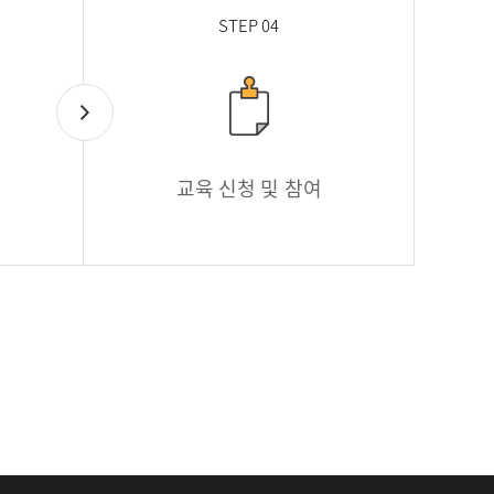
STEP 04
교육 신청 및 참여