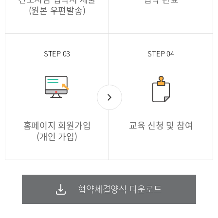
(원본 우편발송)
STEP 03
STEP 04
홈페이지 회원가입
교육 신청 및 참여
(개인 가입)
협약체결양식 다운로드