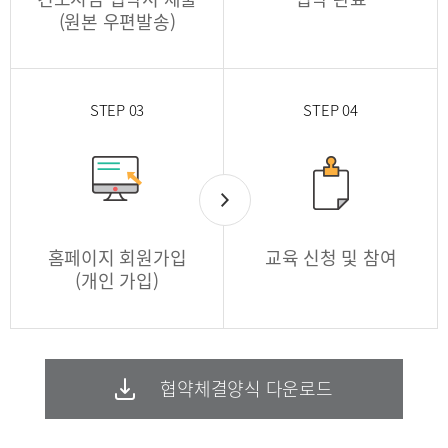
(원본 우편발송)
STEP 03
STEP 04
홈페이지 회원가입
교육 신청 및 참여
(개인 가입)
협약체결양식 다운로드