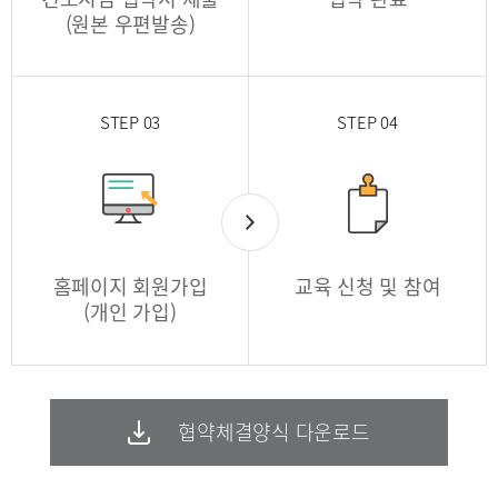
(원본 우편발송)
STEP 03
STEP 04
홈페이지 회원가입
교육 신청 및 참여
(개인 가입)
협약체결양식 다운로드