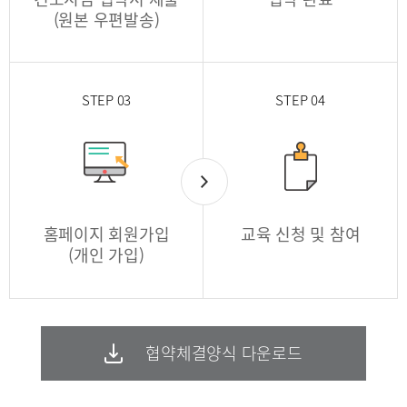
(원본 우편발송)
STEP 03
STEP 04
홈페이지 회원가입
교육 신청 및 참여
(개인 가입)
협약체결양식 다운로드