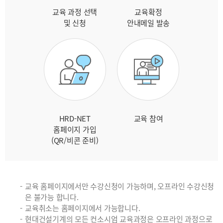
교육 과정 선택
교육확정
및 신청
안내메일 발송
HRD-NET
교육 참여
홈페이지 가입
(QR/비콘 준비)
교육 홈페이지에서만 수강신청이 가능하며, 오프라인 수강신청
은 불가능 합니다.
교육취소는 홈페이지에서 가능합니다.
현대건설기계의 모든 컨소시엄 교육과정은 오프라인 과정으로