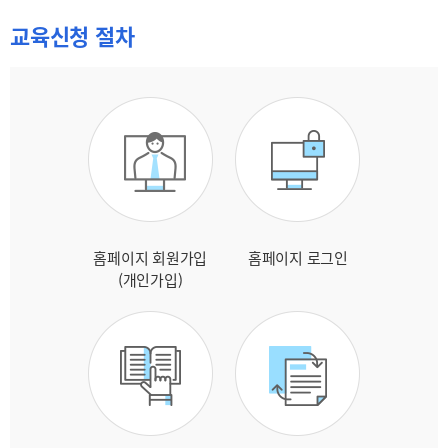
교육신청 절차
홈페이지 회원가입
홈페이지 로그인
(개인가입)