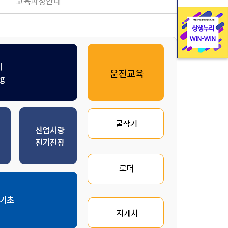
교육과정안내