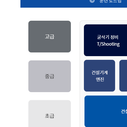
훈련 로드맵