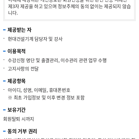
제3자 제공을 하고 있으며 정보주체의 동의 없이는 제공되지 않습
니다.
제공받는 자
-
현대건설기계 담당자 및 강사
이용목적
-
수강신청 명단 및 출결관리, 이수관리 관련 업무 수행
-
고지사항의 전달
제공항목
-
아이디, 성명, 이메일, 휴대폰번호
※ 최초 가입정보 및 이후 변경 정보 포함
보유기간
회원탈퇴 시까지
동의 거부 권리