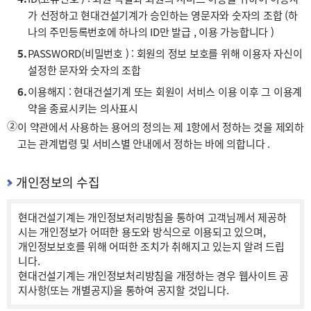
가 선정하고 현대건설기계가 승인하는 영문자와 숫자의 조합 (하
나의 주민등록번호에 하나의 ID만 발급 , 이용 가능합니다 )
5.
PASSWORD(비밀번호 ) : 회원의 정보 보호를 위해 이용자 자신이
설정한 문자와 숫자의 조합
6.
이용해지 : 현대건설기계 또는 회원이 서비스 이용 이후 그 이용계
약을 종료시키는 의사표시
②
이 약관에서 사용하는 용어의 정의는 제 1항에서 정하는 것을 제외하
고는 관계법령 및 서비스별 안내에서 정하는 바에 의합니다 .
개인정보의 수집
현대건설기계는 개인정보처리방침을 통하여 고객님께서 제공하
시는 개인정보가 어떠한 용도와 방식으로 이용되고 있으며,
개인정보보호를 위해 어떠한 조치가 취해지고 있는지 알려 드립
니다.
현대건설기계는 개인정보처리방침을 개정하는 경우 웹사이트 공
지사항(또는 개별공지)을 통하여 공지할 것입니다.