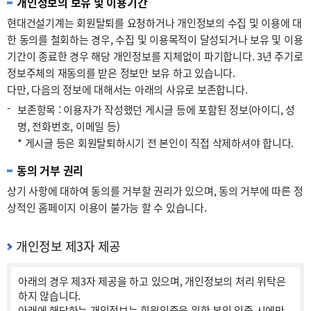
개인정보의 보유 및 이용기간
현대건설기계는 회원탈퇴를 요청하거나 개인정보의 수집 및 이용에 대
한 동의를 철회하는 경우, 수집 및 이용목적이 달성되거나 보유 및 이용
기간이 종료한 경우 해당 개인정보를 지체없이 파기합니다. 3년 주기로
정보주체의 재동의를 받은 정보만 보유 하고 있습니다.
다만, 다음의 정보에 대해서는 아래의 사유로 보존합니다.
-
보존항목 : 이용자가 작성했던 게시글 등에 포함된 정보(아이디, 성
명, 전화번호, 이메일 등)
* 게시글 등은 회원탈퇴하시기 전 본인이 직접 삭제하셔야 합니다.
동의 거부 권리
상기 사항에 대하여 동의를 거부할 권리가 있으며, 동의 거부에 따른 정
상적인 홈페이지 이용이 불가능 할 수 있습니다.
개인정보 제3자 제공
아래의 경우 제3자 제공을 하고 있으며, 개인정보의 처리 위탁은
하지 않습니다.
아래에 해당하는 개인정보는 회원인증을 위한 본인 인증 시에만