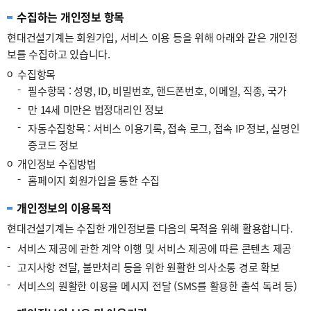
수집하는 개인정보 항목
현대건설기계는 회원가입, 서비스 이용 등을 위해 아래와 같은 개인정
보를 수집하고 있습니다.
ο
수집항목
-
필수항목 : 성명, ID, 비밀번호, 핸드폰번호, 이메일, 직종, 국가
-
만 14세 미만은 법정대리인 정보
-
자동수집항목 : 서비스 이용기록, 접속 로그, 접속 IP 정보, 실명인
증코드 정보
ο
개인정보 수집방법
-
홈페이지 회원가입을 통한 수집
개인정보의 이용목적
현대건설기계는 수집한 개인정보를 다음의 목적을 위해 활용합니다.
-
서비스 제공에 관한 계약 이행 및 서비스 제공에 따른 콘텐츠 제공
-
고지사항 전달, 불만처리 등을 위한 원활한 의사소통 경로 확보
-
서비스의 원활한 이용을 메시지 전달 (SMS를 활용한 출석 독려 등)