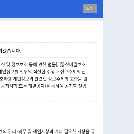
닫기
 되겠습니다.
진 및 정보보호 등에 관한 법률], [통신비밀보호
는 개인정보를 업무의 적절한 수행과 정보주체의 권
보호하고 개인정보와 관련한 정보주체의 고충을 원
 공지사항(또는 개별공지)을 통하여 공지할 것입
의 권리 ·의무 및 책임사항과 기타 필요한 사항을 규