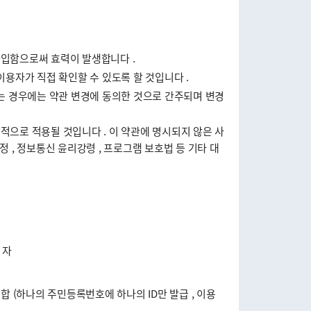
입함으로써 효력이 발생합니다 .
용자가 직접 확인할 수 있도록 할 것입니다 .
는 경우에는 약관 변경에 동의한 것으로 간주되며 변경
으로 적용될 것입니다 . 이 약관에 명시되지 않은 사
 정보통신 윤리강령 , 프로그램 보호법 등 기타 대
 자
 (하나의 주민등록번호에 하나의 ID만 발급 , 이용