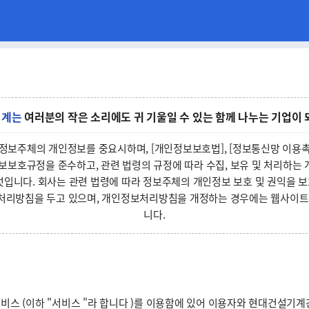
기계는
여러분의 작은 소리에도 귀 기울일 수 있는 함께 나누는 기업이
 정보주체의 개인정보를 중요시하며, [개인정보보호법], [정보통신망 이용촉
정보보호규정을 준수하고, 관련 법령의 규정에 따라 수집, 보유 및 처리하
것입니다. 회사는 관련 법령에 따라 정보주체의 개인정보 보호 및 권익을 
처리방침을 두고 있으며, 개인정보처리방침을 개정하는 경우에는 웹사이트
니다.
스 (이하 "서비스 "라 합니다 )를 이용함에 있어 이용자와 현대건설기계간