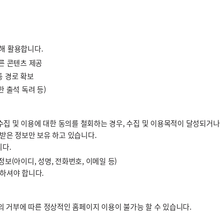
해 활용합니다.
른 콘텐츠 제공
통 경로 확보
 출석 독려 등)
 및 이용에 대한 동의를 철회하는 경우, 수집 및 이용목적이 달성되거나
받은 정보만 보유 하고 있습니다.
다.
보(아이디, 성명, 전화번호, 이메일 등)
제하셔야 합니다.
의 거부에 따른 정상적인 홈페이지 이용이 불가능 할 수 있습니다.