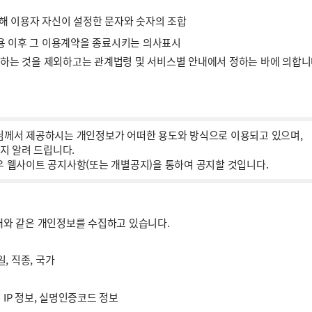
 위해 이용자 자신이 설정한 문자와 숫자의 조합
용 이후 그 이용계약을 종료시키는 의사표시
정하는 것을 제외하고는 관계법령 및 서비스별 안내에서 정하는 바에 의합니다
께서 제공하시는 개인정보가 어떠한 용도와 방식으로 이용되고 있으며,
지 알려 드립니다.
웹사이트 공지사항(또는 개별공지)을 통하여 공지할 것입니다.
래와 같은 개인정보를 수집하고 있습니다.
일, 직종, 국가
 IP 정보, 실명인증코드 정보