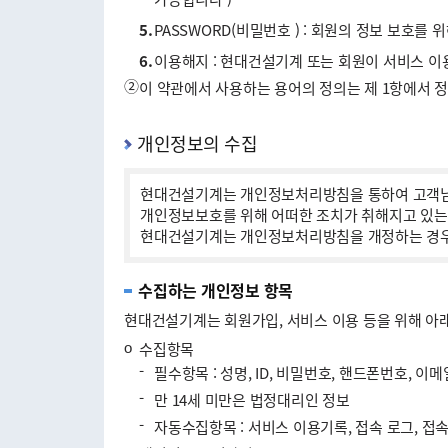
5.
PASSWORD(비밀번호 ) : 회원의 정보 보호를
6.
이용해지 : 현대건설기계 또는 회원이 서비스 이
②
이 약관에서 사용하는 용어의 정의는 제 1항에서 
개인정보의 수집
현대건설기계는 개인정보처리방침을 통하여 고객님
개인정보보호를 위해 어떠한 조치가 취해지고 있는
현대건설기계는 개인정보처리방침을 개정하는 경우 
수집하는 개인정보 항목
현대건설기계는 회원가입, 서비스 이용 등을 위해 아
ο
수집항목
-
필수항목 : 성명, ID, 비밀번호, 핸드폰번호, 이메
-
만 14세 미만은 법정대리인 정보
-
자동수집항목 : 서비스 이용기록, 접속 로그, 접속