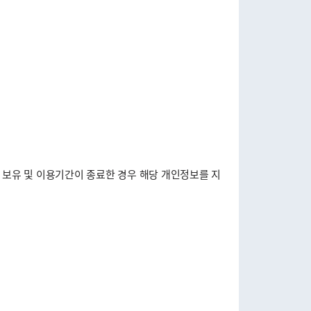
 보유 및 이용기간이 종료한 경우 해당 개인정보를 지