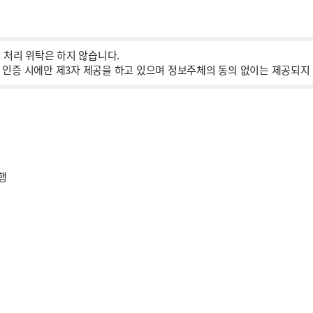
 처리 위탁은 하지 않습니다.
인증 시에만 제3자 제공을 하고 있으며 정보주체의 동의 없이는 제공되지
행