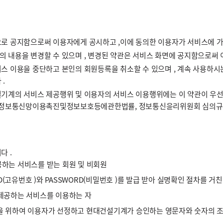
으로 공지함으로써 이용자에게 공시하고 ,이에 동의한 이용자가 서비스에 가
 내용을 변경할 수 있으며 , 변경된 약관은 서비스 화면에 공지함으로써 이
스 이용을 중단하고 본인의 회원등록을 취소할 수 있으며 , 계속 사용하시
.
기계의 서비스 제공행위 및 이용자의 서비스 이용행위에는 이 약관이 우선적
 정보통신망이용촉진및정보보호등에관한법률, 정보통신윤리위원회 심의규정 ,
다 .
하는 서비스를 받는 회원 및 비회원
D(고유번호 )와 PASSWORD(비밀번호 )를 발급 받아 실명확인 절차를 거친
 제공하는 서비스를 이용하는 자
이용을 위하여 이용자가 선정하고 현대건설기계가 승인하는 영문자와 숫자의 조합