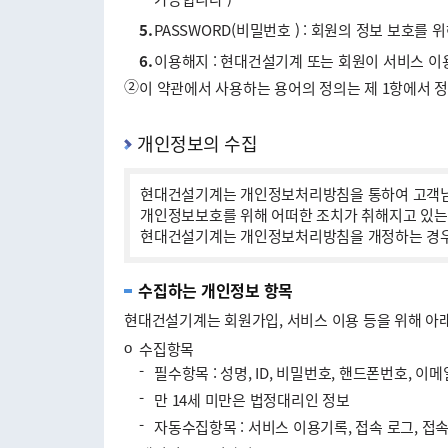
5.
PASSWORD(비밀번호 ) : 회원의 정보 보호를
6.
이용해지 : 현대건설기계 또는 회원이 서비스 이
②
이 약관에서 사용하는 용어의 정의는 제 1항에서 
개인정보의 수집
현대건설기계는 개인정보처리방침을 통하여 고객님
개인정보보호를 위해 어떠한 조치가 취해지고 있는
현대건설기계는 개인정보처리방침을 개정하는 경우 
수집하는 개인정보 항목
현대건설기계는 회원가입, 서비스 이용 등을 위해 아
ο
수집항목
-
필수항목 : 성명, ID, 비밀번호, 핸드폰번호, 이메
-
만 14세 미만은 법정대리인 정보
-
자동수집항목 : 서비스 이용기록, 접속 로그, 접속