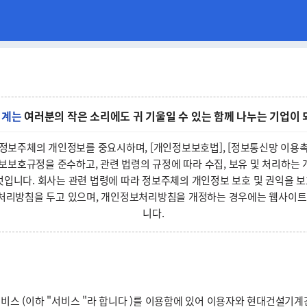
기계는
여러분의 작은 소리에도 귀 기울일 수 있는 함께 나누는 기업이
 정보주체의 개인정보를 중요시하며, [개인정보보호법], [정보통신망 이용촉
정보보호규정을 준수하고, 관련 법령의 규정에 따라 수집, 보유 및 처리하
것입니다. 회사는 관련 법령에 따라 정보주체의 개인정보 보호 및 권익을 
처리방침을 두고 있으며, 개인정보처리방침을 개정하는 경우에는 웹사이트
니다.
스 (이하 "서비스 "라 합니다 )를 이용함에 있어 이용자와 현대건설기계간