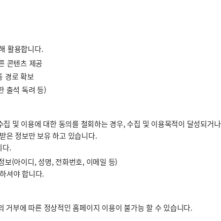
해 활용합니다.
른 콘텐츠 제공
통 경로 확보
 출석 독려 등)
 및 이용에 대한 동의를 철회하는 경우, 수집 및 이용목적이 달성되거나
받은 정보만 보유 하고 있습니다.
다.
보(아이디, 성명, 전화번호, 이메일 등)
제하셔야 합니다.
의 거부에 따른 정상적인 홈페이지 이용이 불가능 할 수 있습니다.