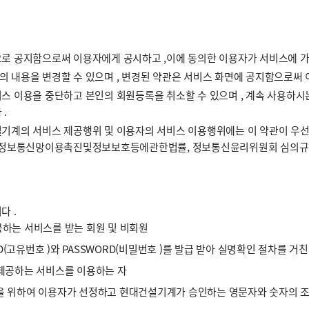
으로 공지함으로써 이용자에게 공시하고 ,이에 동의한 이용자가 서비스에 가
 내용을 변경할 수 있으며 , 변경된 약관은 서비스 화면에 공지함으로써 이
스 이용을 중단하고 본인의 회원등록을 취소할 수 있으며 , 계속 사용하시
.
기계의 서비스 제공행위 및 이용자의 서비스 이용행위에는 이 약관이 우선적
 정보통신망이용촉진및정보보호등에관한법률, 정보통신윤리위원회 심의규정 ,
다 .
하는 서비스를 받는 회원 및 비회원
D(고유번호 )와 PASSWORD(비밀번호 )를 발급 받아 실명확인 절차를 거친
 제공하는 서비스를 이용하는 자
이용을 위하여 이용자가 선정하고 현대건설기계가 승인하는 영문자와 숫자의 조합