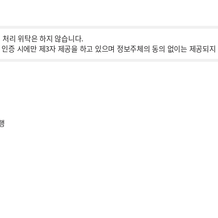
 처리 위탁은 하지 않습니다.
인증 시에만 제3자 제공을 하고 있으며 정보주체의 동의 없이는 제공되지
행