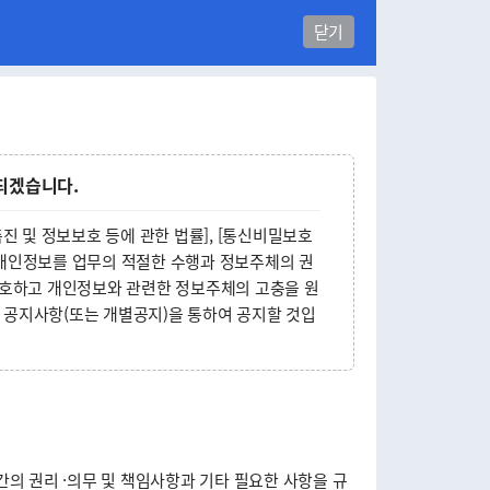
닫기
 되겠습니다.
진 및 정보보호 등에 관한 법률], [통신비밀보호
는 개인정보를 업무의 적절한 수행과 정보주체의 권
보호하고 개인정보와 관련한 정보주체의 고충을 원
 공지사항(또는 개별공지)을 통하여 공지할 것입
의 권리 ·의무 및 책임사항과 기타 필요한 사항을 규