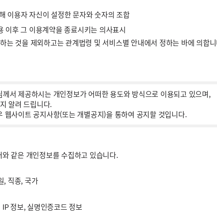
 위해 이용자 자신이 설정한 문자와 숫자의 조합
용 이후 그 이용계약을 종료시키는 의사표시
정하는 것을 제외하고는 관계법령 및 서비스별 안내에서 정하는 바에 의합니다
께서 제공하시는 개인정보가 어떠한 용도와 방식으로 이용되고 있으며,
지 알려 드립니다.
웹사이트 공지사항(또는 개별공지)을 통하여 공지할 것입니다.
래와 같은 개인정보를 수집하고 있습니다.
일, 직종, 국가
 IP 정보, 실명인증코드 정보