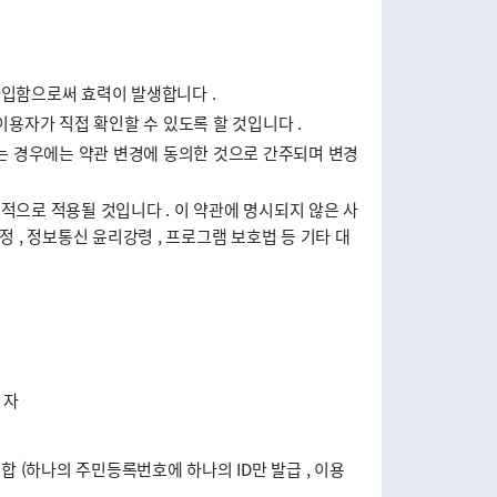
입함으로써 효력이 발생합니다 .
용자가 직접 확인할 수 있도록 할 것입니다 .
는 경우에는 약관 변경에 동의한 것으로 간주되며 변경
으로 적용될 것입니다 . 이 약관에 명시되지 않은 사
 정보통신 윤리강령 , 프로그램 보호법 등 기타 대
 자
 (하나의 주민등록번호에 하나의 ID만 발급 , 이용