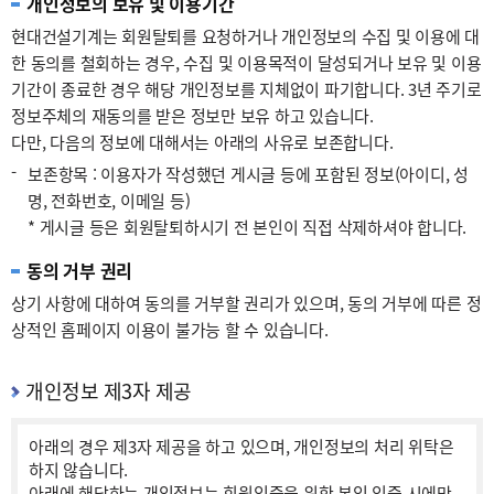
개인정보의 보유 및 이용기간
현대건설기계는 회원탈퇴를 요청하거나 개인정보의 수집 및 이용에 대
한 동의를 철회하는 경우, 수집 및 이용목적이 달성되거나 보유 및 이용
기간이 종료한 경우 해당 개인정보를 지체없이 파기합니다. 3년 주기로
정보주체의 재동의를 받은 정보만 보유 하고 있습니다.
다만, 다음의 정보에 대해서는 아래의 사유로 보존합니다.
-
보존항목 : 이용자가 작성했던 게시글 등에 포함된 정보(아이디, 성
명, 전화번호, 이메일 등)
* 게시글 등은 회원탈퇴하시기 전 본인이 직접 삭제하셔야 합니다.
동의 거부 권리
상기 사항에 대하여 동의를 거부할 권리가 있으며, 동의 거부에 따른 정
상적인 홈페이지 이용이 불가능 할 수 있습니다.
개인정보 제3자 제공
아래의 경우 제3자 제공을 하고 있으며, 개인정보의 처리 위탁은
하지 않습니다.
아래에 해당하는 개인정보는 회원인증을 위한 본인 인증 시에만