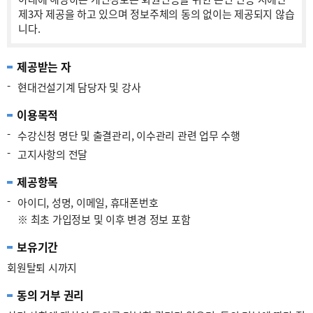
제3자 제공을 하고 있으며 정보주체의 동의 없이는 제공되지 않습
니다.
제공받는 자
-
현대건설기계 담당자 및 강사
이용목적
-
수강신청 명단 및 출결관리, 이수관리 관련 업무 수행
-
고지사항의 전달
제공항목
-
아이디, 성명, 이메일, 휴대폰번호
※ 최초 가입정보 및 이후 변경 정보 포함
보유기간
회원탈퇴 시까지
동의 거부 권리