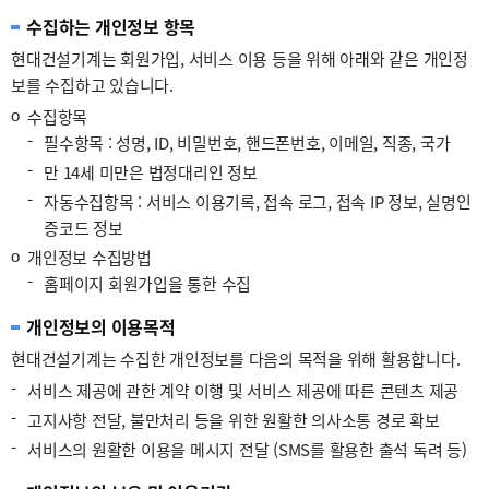
수집하는 개인정보 항목
현대건설기계는 회원가입, 서비스 이용 등을 위해 아래와 같은 개인정
보를 수집하고 있습니다.
ο
수집항목
-
필수항목 : 성명, ID, 비밀번호, 핸드폰번호, 이메일, 직종, 국가
-
만 14세 미만은 법정대리인 정보
-
자동수집항목 : 서비스 이용기록, 접속 로그, 접속 IP 정보, 실명인
증코드 정보
ο
개인정보 수집방법
-
홈페이지 회원가입을 통한 수집
개인정보의 이용목적
현대건설기계는 수집한 개인정보를 다음의 목적을 위해 활용합니다.
-
서비스 제공에 관한 계약 이행 및 서비스 제공에 따른 콘텐츠 제공
-
고지사항 전달, 불만처리 등을 위한 원활한 의사소통 경로 확보
-
서비스의 원활한 이용을 메시지 전달 (SMS를 활용한 출석 독려 등)