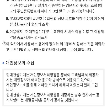
가 선정하고 현대건설기계가 승인하는 영문자와 숫자의 조합 (하
나의 주민등록번호에 하나의 ID만 발급 , 이용 가능합니다 )
5.
PASSWORD(비밀번호 ) : 회원의 정보 보호를 위해 이용자 자신이
설정한 문자와 숫자의 조합
6.
이용해지 : 현대건설기계 또는 회원이 서비스 이용 이후 그 이용계
약을 종료시키는 의사표시
②
이 약관에서 사용하는 용어의 정의는 제 1항에서 정하는 것을 제외하
고는 관계법령 및 서비스별 안내에서 정하는 바에 의합니다 .
개인정보의 수집
현대건설기계는 개인정보처리방침을 통하여 고객님께서 제공하
시는 개인정보가 어떠한 용도와 방식으로 이용되고 있으며,
개인정보보호를 위해 어떠한 조치가 취해지고 있는지 알려 드립
니다.
현대건설기계는 개인정보처리방침을 개정하는 경우 웹사이트 공
지사항(또는 개별공지)을 통하여 공지할 것입니다.