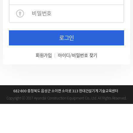
로그인
회원가입
아이디/비밀번호 찾기
682-800 충청북도 음성군 소이면 소이로 313 현대건설기계 기술교육센터
Copyright ⓒ 2017 Hyundai Construction Equipment Co., Ltd. All Rights Reserved.