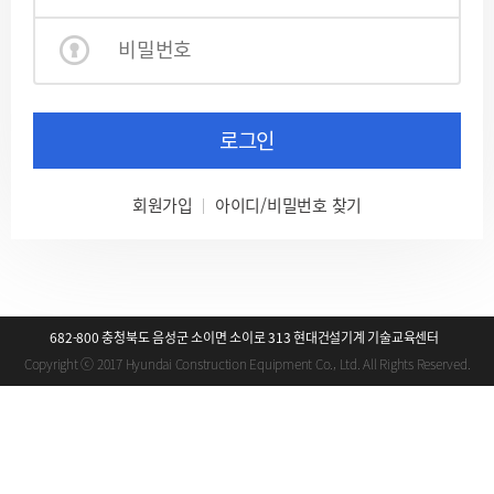
로그인
회원가입
아이디/비밀번호 찾기
682-800 충청북도 음성군 소이면 소이로 313 현대건설기계 기술교육센터
Copyright ⓒ 2017 Hyundai Construction Equipment Co., Ltd. All Rights Reserved.