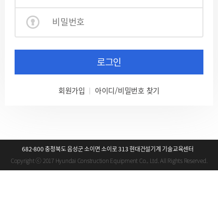
로그인
회원가입
아이디/비밀번호 찾기
682-800 충청북도 음성군 소이면 소이로 313 현대건설기계 기술교육센터
Copyright ⓒ 2017 Hyundai Construction Equipment Co., Ltd. All Rights Reserved.