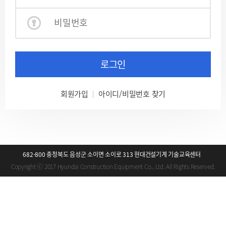
로그인
회원가입
아이디/비밀번호 찾기
682-800 충청북도 음성군 소이면 소이로 313 현대건설기계 기술교육센터
Copyright ⓒ 2017 Hyundai Construction Equipment Co., Ltd. All Rights Reserved.