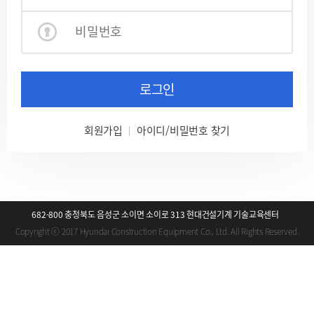
로그인
회원가입
아이디/비밀번호 찾기
682-800 충청북도 음성군 소이면 소이로 313 현대건설기계 기술교육센터
Copyright ⓒ 2017 Hyundai Construction Equipment Co., Ltd. All Rights Reserved.