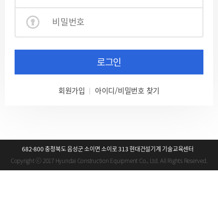
로그인
회원가입
아이디/비밀번호 찾기
682-800 충청북도 음성군 소이면 소이로 313 현대건설기계 기술교육센터
Copyright ⓒ 2017 Hyundai Construction Equipment Co., Ltd. All Rights Reserved.