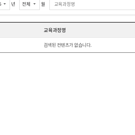
년
월
교육과정명
검색된 컨텐츠가 없습니다.