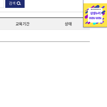
검색
교육기간
상태