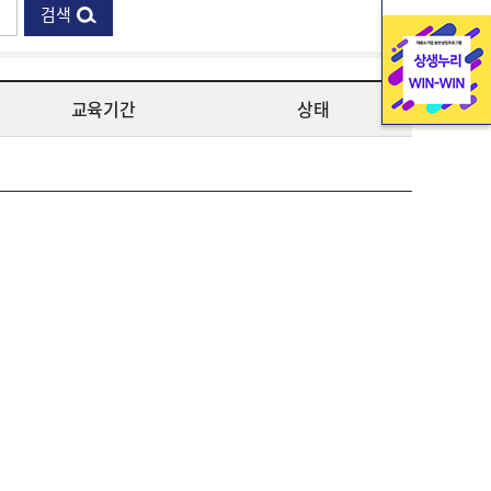
검색
교육기간
상태