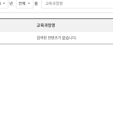
년
월
교육과정명
검색된 컨텐츠가 없습니다.