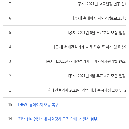
7
[공지] 2021년 교육일정 변동 안내
6
[공지] 홈페이지 회원가입&로그인 오
5
[공지] 2021년 6월 무료교육 모집 일정
4
[공지] 현대건설기계 교육 접수 후 취소 및 미참
3
[공지] ]2021년 현대건설기계 국가인적자원개발 컨소
2
[공지] 2021년 4월 무료교육 모집 일정
1
현대건설기계 2021년 기업 대상 수시과정 100%무료
15
[NEW] 홈페이지 오류 복구
14
21년 현대건설기계 사외강사 모집 안내 (지원서 첨부)