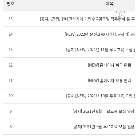
번호
제목
15
[공지] [긴급] 현대건설기계 기업수요맞춤형 직무분석 및 훈
14
[NEW] 2022년 운전교육(지게차,굴착기) 과
13
[공지][NEW] 2021년 11월 무료교육 모집 
12
[NEW] 홈페이지 복구 완료
11
[NEW] 홈페이지 오류 안내
10
[공지][NEW] 2021년 10월 무료교육 모집 
9
[공지] 2021년 8월 무료교육 모집 일정
8
[공지] 2021년 7월 무료교육 모집 일정