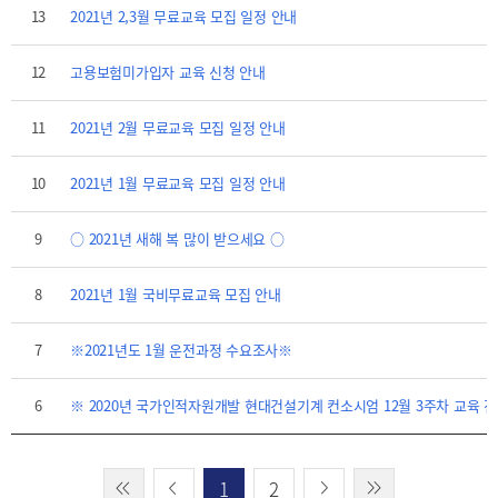
13
2021년 2,3월 무료교육 모집 일정 안내
12
고용보험미가입자 교육 신청 안내
11
2021년 2월 무료교육 모집 일정 안내
10
2021년 1월 무료교육 모집 일정 안내
9
○ 2021년 새해 복 많이 받으세요 ○
8
2021년 1월 국비무료교육 모집 안내
7
※2021년도 1월 운전과정 수요조사※
6
※ 2020년 국가인적자원개발 현대건설기계 컨소시엄 12월 3주차 교육 전
1
2